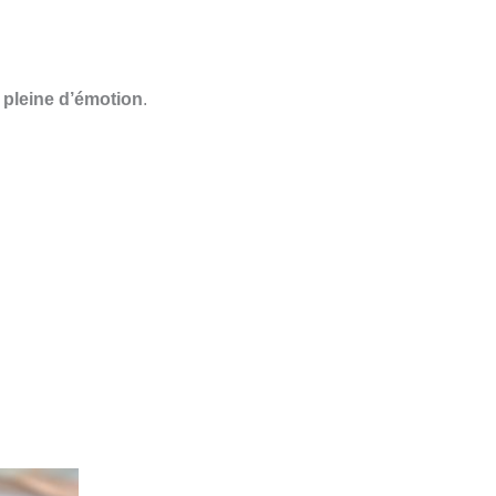
 pleine d’émotion
.