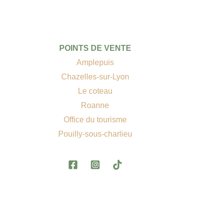
POINTS DE VENTE
Amplepuis
Chazelles-sur-Lyon
Le coteau
Roanne
Office du tourisme
Pouilly-sous-charlieu