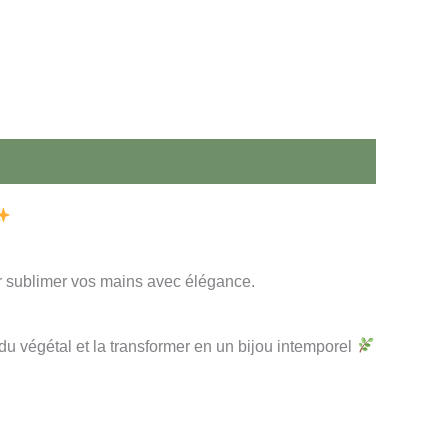
r sublimer vos mains avec élégance.
du végétal et la transformer en un bijou intemporel