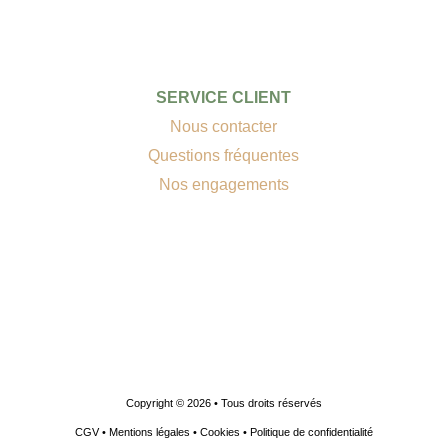
SERVICE CLIENT
Nous contacter
Questions fréquentes
Nos engagements
Copyright © 2026 • Tous droits réservés
CGV
•
Mentions légales
•
Cookies
•
Politique de confidentialité