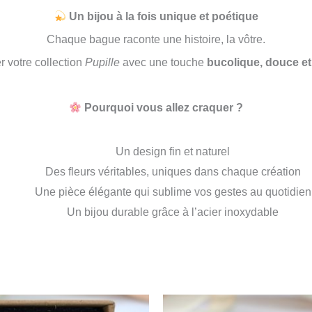
Un bijou à la fois unique et poétique
Chaque bague raconte une histoire, la vôtre.
r votre collection
Pupille
avec une touche
bucolique, douce et
Pourquoi vous allez craquer ?
Un design fin et naturel
Des fleurs véritables, uniques dans chaque création
Une pièce élégante qui sublime vos gestes au quotidien
Un bijou durable grâce à l’acier inoxydable