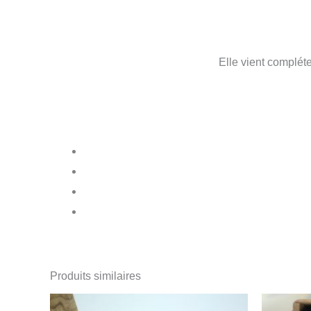
Elle vient compléte
Produits similaires