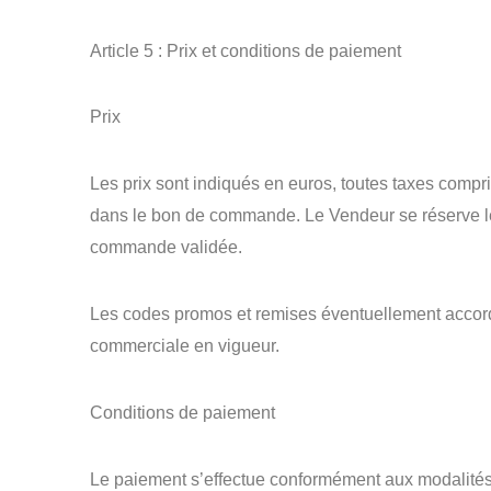
Article 5 : Prix et conditions de paiement
Prix
Les prix sont indiqués en euros, toutes taxes compris
dans le bon de commande. Le Vendeur se réserve le d
commande validée.
Les codes promos et remises éventuellement accordé
commerciale en vigueur.
Conditions de paiement
Le paiement s’effectue conformément aux modalités