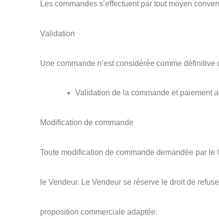
Les commandes s’effectuent par tout moyen convenu 
Validation
Une commande n’est considérée comme définitive q
Validation de la commande et paiement 
Modification de commande
Toute modification de commande demandée par le Cl
le Vendeur. Le Vendeur se réserve le droit de refus
proposition commerciale adaptée.