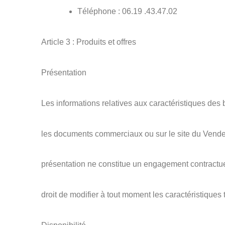
Téléphone : 06.19 .43.47.02
Article 3 : Produits et offres
Présentation
Les informations relatives aux caractéristiques de
les documents commerciaux ou sur le site du Vende
présentation ne constitue un engagement contractue
droit de modifier à tout moment les caractéristiques