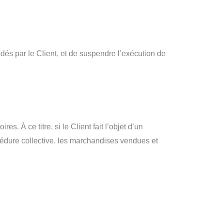
dés par le Client, et de suspendre l’exécution de
. À ce titre, si le Client fait l’objet d’un
océdure collective, les marchandises vendues et