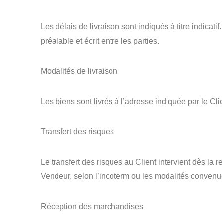
Les délais de livraison sont indiqués à titre indicat
préalable et écrit entre les parties.
Modalités de livraison
Les biens sont livrés à l’adresse indiquée par le Cli
Transfert des risques
Le transfert des risques au Client intervient dès l
Vendeur, selon l’incoterm ou les modalités conve
Réception des marchandises