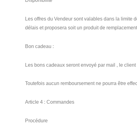
Disponibilité
Les offres du Vendeur sont valables dans la limite d
délais et proposera soit un produit de remplacemen
Bon cadeau :
Les bons cadeaux seront envoyé par mail , le client d
Toutefois aucun remboursement ne pourra être effec
Article 4 : Commandes
Procédure