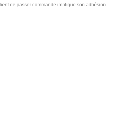
 le Client de passer commande implique son adhésion