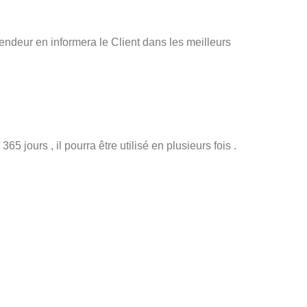
Vendeur en informera le Client dans les meilleurs
 jours , il pourra être utilisé en plusieurs fois .