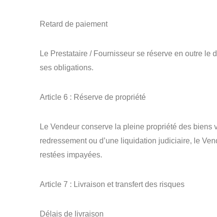
Retard de paiement
Le Prestataire / Fournisseur se réserve en outre le
ses obligations.
Article 6 : Réserve de propriété
Le Vendeur conserve la pleine propriété des biens ven
redressement ou d’une liquidation judiciaire, le Ven
restées impayées.
Article 7 : Livraison et transfert des risques
Délais de livraison